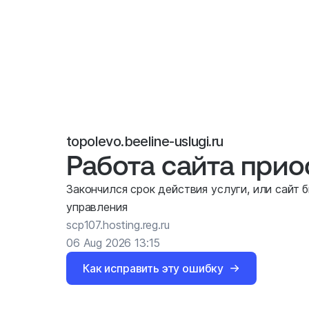
topolevo.beeline-uslugi.ru
Работа сайта при
Закончился срок действия услуги, или сайт 
управления
scp107.hosting.reg.ru
06 Aug 2026 13:15
Как исправить эту ошибку