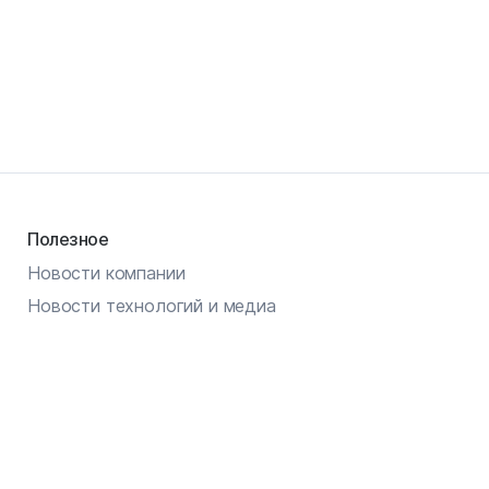
Полезное
Новости компании
Новости технологий и медиа