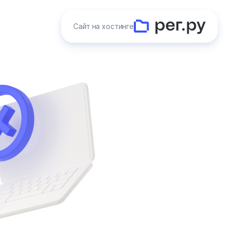
Сайт на хостинге